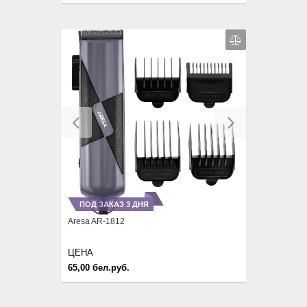
Previous
Next
ПОД ЗАКАЗ 3 ДНЯ
Aresa AR-1812
ЦЕНА
65,00 бел.руб.