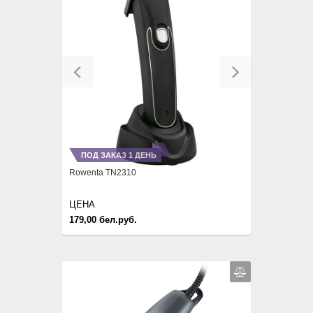
Previous
Next
ПОД ЗАКАЗ 1 ДЕНЬ
Rowenta TN2310
ЦЕНА
179,00 бел.руб.