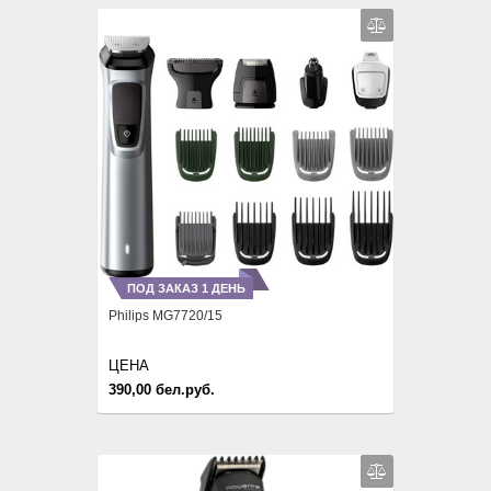
ПОД ЗАКАЗ 1 ДЕНЬ
Philips MG7720/15
ЦЕНА
390,00 бел.руб.