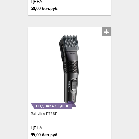
ЦЕНА
59,00 бел.руб.
ПОД ЗАКАЗ 1 ДЕНЬ
Babyliss E786E
ЦЕНА
95,00 бел.руб.