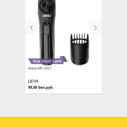
Previous
Next
ПОД ЗАКАЗ 3 ДНЯ
Aresa AR-1817
ЦЕНА
99,00 бел.руб.