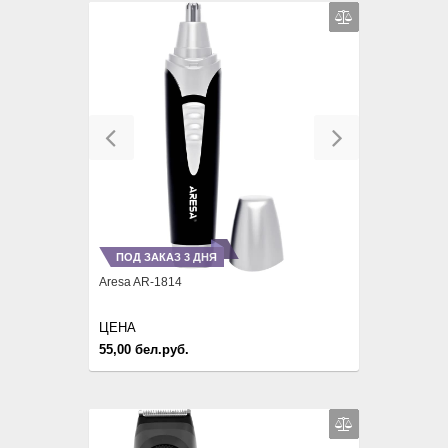
Previous
Next
ПОД ЗАКАЗ 3 ДНЯ
Aresa AR-1814
ЦЕНА
55,00 бел.руб.