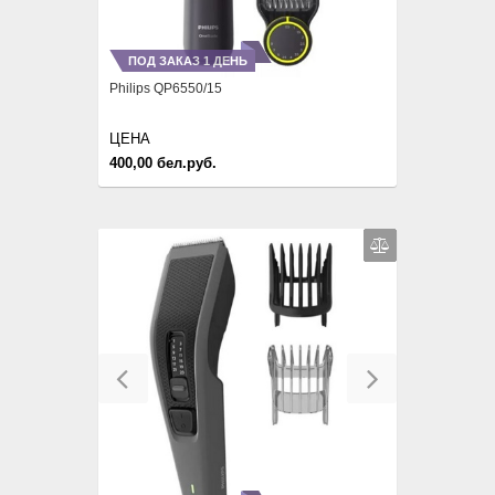
ПОД ЗАКАЗ 1 ДЕНЬ
Philips QP6550/15
ЦЕНА
400,00 бел.руб.
Previous
Next