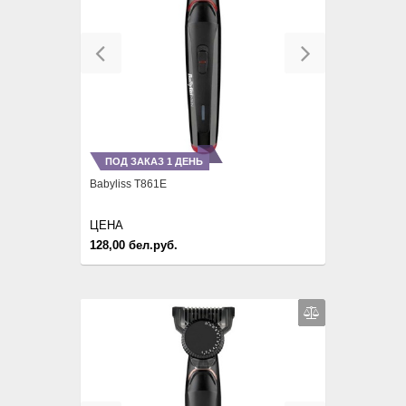
Previous
Next
ПОД ЗАКАЗ 1 ДЕНЬ
Babyliss T861E
ЦЕНА
128,00 бел.руб.