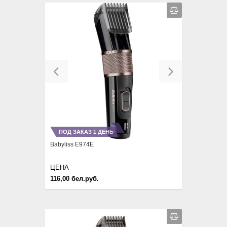
Previous
Next
ПОД ЗАКАЗ 1 ДЕНЬ
Babyliss E974E
ЦЕНА
116,00 бел.руб.