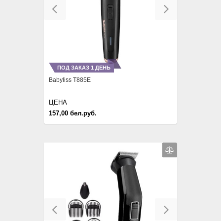
Previous
Next
ПОД ЗАКАЗ 1 ДЕНЬ
Babyliss T885E
ЦЕНА
157,00 бел.руб.
Previous
Next