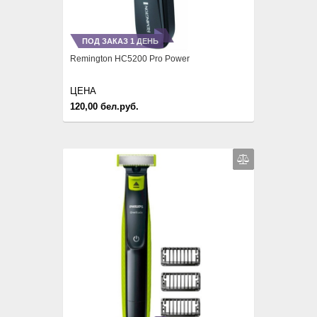
ПОД ЗАКАЗ 1 ДЕНЬ
Remington HC5200 Pro Power
ЦЕНА
120,00 бел.руб.