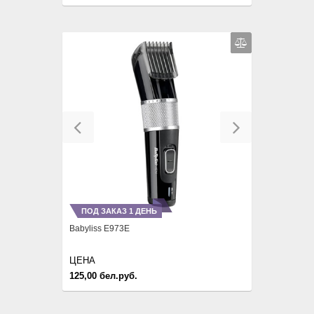
Previous
Next
ПОД ЗАКАЗ 1 ДЕНЬ
Babyliss E973E
ЦЕНА
125,00 бел.руб.