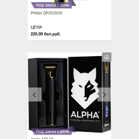
ПОД ЗАКАЗ 1 ДЕНЬ
Philips QP2520/20
ЦЕНА
220,00 бел.руб.
Previous
Next
ПОД ЗАКАЗ 1 ДЕНЬ