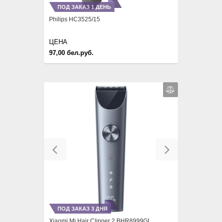
ПОД ЗАКАЗ 1 ДЕНЬ
Philips HC3525/15
ЦЕНА
97,00 бел.руб.
Previous
Next
ПОД ЗАКАЗ 3 ДНЯ
Xiaomi Mi Hair Clipper 2 BHR8999GL