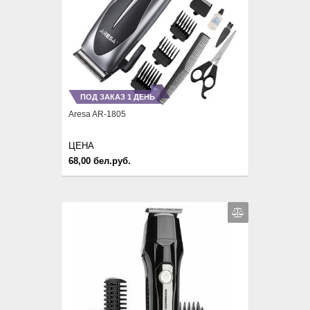
ПОД ЗАКАЗ 1 ДЕНЬ
Aresa AR-1805
ЦЕНА
68,00 бел.руб.