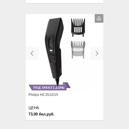
Previous
Next
ПОД ЗАКАЗ 1 ДЕНЬ
Philips HC3510/15
ЦЕНА
73,00 бел.руб.