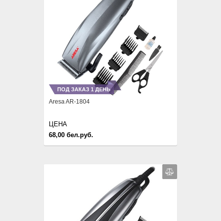
ПОД ЗАКАЗ 1 ДЕНЬ
Aresa AR-1804
ЦЕНА
68,00 бел.руб.