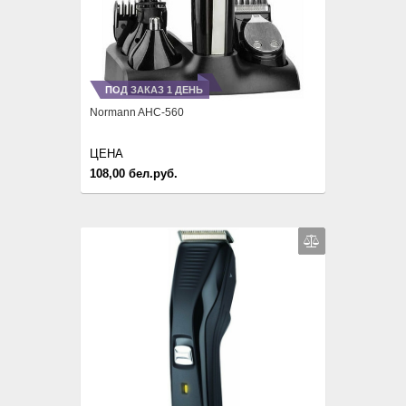
ПОД ЗАКАЗ 1 ДЕНЬ
Normann AHC-560
ЦЕНА
108,00 бел.руб.