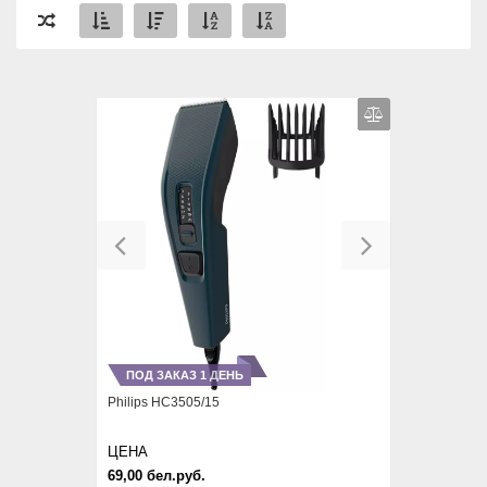
Previous
Next
ПОД ЗАКАЗ 1 ДЕНЬ
Philips HC3505/15
ЦЕНА
69,00 бел.руб.