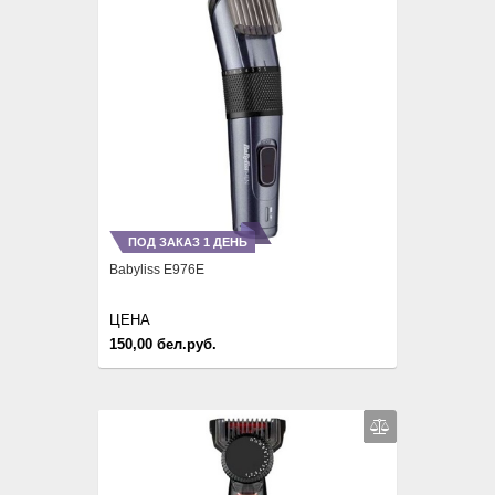
ПОД ЗАКАЗ 1 ДЕНЬ
Babyliss E976E
ЦЕНА
150,00 бел.руб.