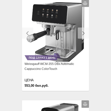
Previous
Next
ПОД ЗАКАЗ 1 ДЕНЬ
Weissgauff WCM-355 DBx Automatic
Cappuccino ColorTouch
ЦЕНА
553,00 бел.руб.