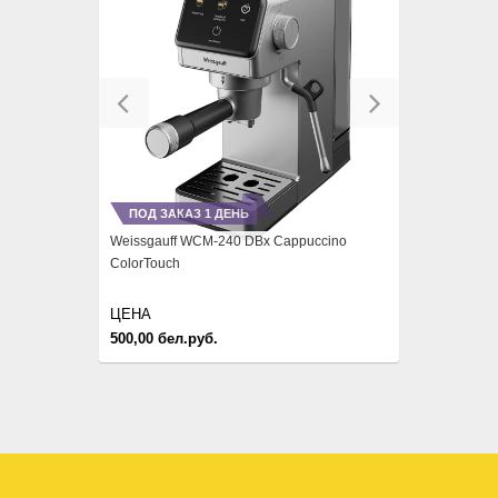
Previous
Next
ПОД ЗАКАЗ 1 ДЕНЬ
Weissgauff WCM-240 DBx Cappuccino
ColorTouch
ЦЕНА
500,00 бел.руб.