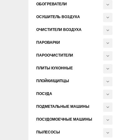
ОБОГРЕВАТЕЛИ
ОСУШИТЕЛЬ ВОЗДУХА
ОЧИСТИТЕЛИ ВОЗДУХА
ПАРОВАРКИ
ПАРООЧИСТИТЕЛИ
ПЛИТЫ КУХОННЫЕ
ПЛОЙКИ/ЩИПЦЫ
ПОСУДА
ПОДМЕТАЛЬНЫЕ МАШИНЫ
ПОСУДОМОЕЧНЫЕ МАШИНЫ
ПЫЛЕСОСЫ