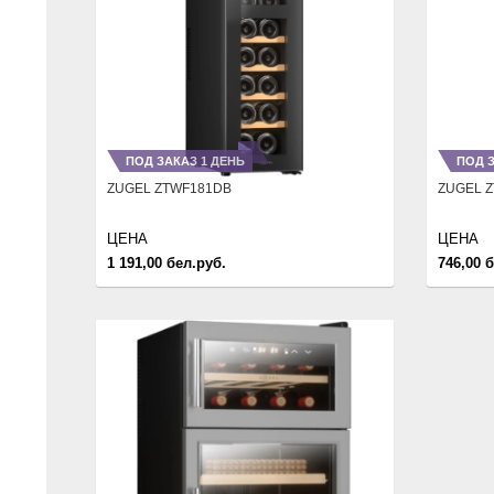
ПОД ЗАКАЗ 1 ДЕНЬ
ПОД З
ZUGEL ZTWF181DB
ZUGEL 
ЦЕНА
ЦЕНА
1 191,00 бел.руб.
746,00 