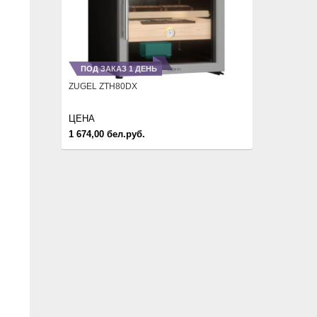
ПОД ЗАКАЗ 1 ДЕНЬ
ZUGEL ZTH80DX
ЦЕНА
1 674,00 бел.руб.