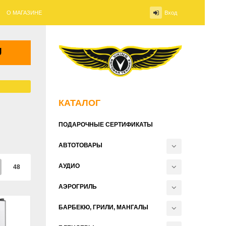
О МАГАЗИНЕ
Вход
КАТАЛОГ
ПОДАРОЧНЫЕ СЕРТИФИКАТЫ
АВТОТОВАРЫ
АУДИО
48
АЭРОГРИЛЬ
БАРБЕКЮ, ГРИЛИ, МАНГАЛЫ