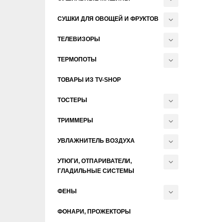
СУШКИ ДЛЯ ОВОЩЕЙ И ФРУКТОВ
ТЕЛЕВИЗОРЫ
ТЕРМОПОТЫ
ТОВАРЫ ИЗ TV-SHOP
ТОСТЕРЫ
ТРИММЕРЫ
УВЛАЖНИТЕЛЬ ВОЗДУХА
УТЮГИ, ОТПАРИВАТЕЛИ,
ГЛАДИЛЬНЫЕ СИСТЕМЫ
ФЕНЫ
ФОНАРИ, ПРОЖЕКТОРЫ