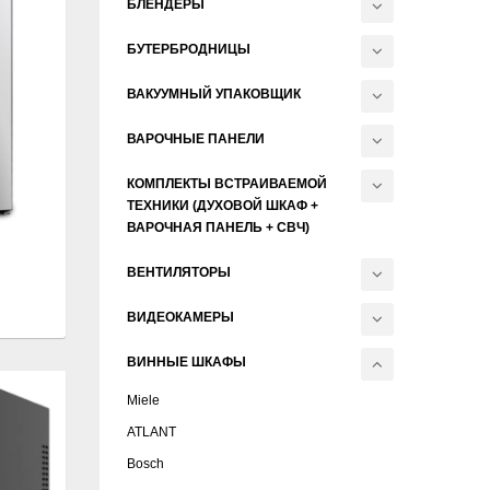
БЛЕНДЕРЫ
БУТЕРБРОДНИЦЫ
ВАКУУМНЫЙ УПАКОВЩИК
ВАРОЧНЫЕ ПАНЕЛИ
КОМПЛЕКТЫ ВСТРАИВАЕМОЙ
ТЕХНИКИ (ДУХОВОЙ ШКАФ +
ВАРОЧНАЯ ПАНЕЛЬ + СВЧ)
ВЕНТИЛЯТОРЫ
ВИДЕОКАМЕРЫ
ВИННЫЕ ШКАФЫ
Miele
ATLANT
Bosch