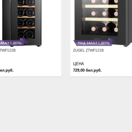
АКАЗ 1 ДЕНЬ
ПОД ЗАКАЗ 1 ДЕНЬ
ZTWF122B
ZUGEL ZTWF121B
ЦЕНА
бел.руб.
729,00 бел.руб.