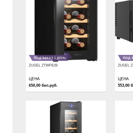
ПОД ЗАКАЗ 1 ДЕНЬ
ПОД З
ZUGEL ZTWF82B
ZUGEL 
ЦЕНА
ЦЕНА
650,00 бел.руб.
553,00 