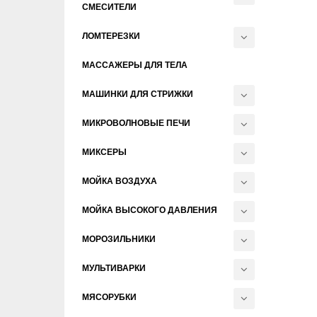
СМЕСИТЕЛИ
ЛОМТЕРЕЗКИ
МАССАЖЕРЫ ДЛЯ ТЕЛА
МАШИНКИ ДЛЯ СТРИЖКИ
МИКРОВОЛНОВЫЕ ПЕЧИ
МИКСЕРЫ
МОЙКА ВОЗДУХА
МОЙКА ВЫСОКОГО ДАВЛЕНИЯ
МОРОЗИЛЬНИКИ
МУЛЬТИВАРКИ
МЯСОРУБКИ