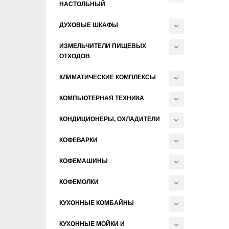
НАСТОЛЬНЫЙ
ДУХОВЫЕ ШКАФЫ
ИЗМЕЛЬЧИТЕЛИ ПИЩЕВЫХ
ОТХОДОВ
КЛИМАТИЧЕСКИЕ КОМПЛЕКСЫ
КОМПЬЮТЕРНАЯ ТЕХНИКА
КОНДИЦИОНЕРЫ, ОХЛАДИТЕЛИ
КОФЕВАРКИ
КОФЕМАШИНЫ
КОФЕМОЛКИ
КУХОННЫЕ КОМБАЙНЫ
КУХОННЫЕ МОЙКИ И