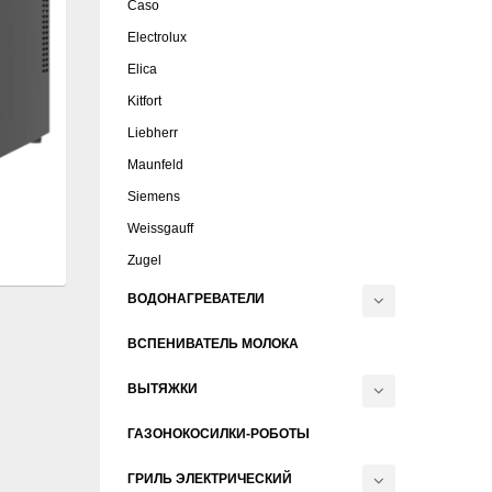
Caso
Electrolux
Elica
Kitfort
Liebherr
Maunfeld
Siemens
Weissgauff
Zugel
ВОДОНАГРЕВАТЕЛИ
ВСПЕНИВАТЕЛЬ МОЛОКА
ВЫТЯЖКИ
ГАЗОНОКОСИЛКИ-РОБОТЫ
ГРИЛЬ ЭЛЕКТРИЧЕСКИЙ