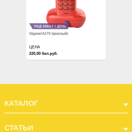
ПОД ЗАКАЗ 1 ДЕНЬ
Gigaset A270 (красный)
ЦЕНА
220,00 бел.руб.
КАТАЛОГ
СТАТЬИ