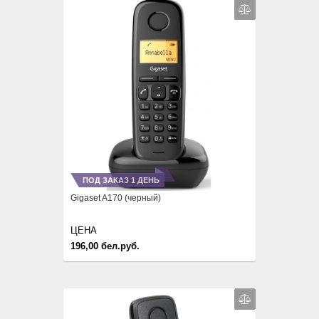
ПОД ЗАКАЗ 1 ДЕНЬ
Gigaset A170 (черный)
ЦЕНА
196,00 бел.руб.