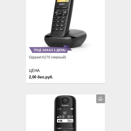
ПОД ЗАКАЗ 1 ДЕНЬ
Gigaset A270 (черный)
ЦЕНА
2,00 бел.руб.