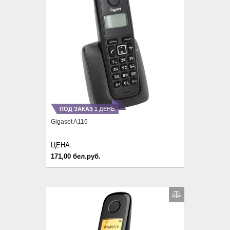
ПОД ЗАКАЗ 1 ДЕНЬ
Gigaset A116
ЦЕНА
171,00 бел.руб.