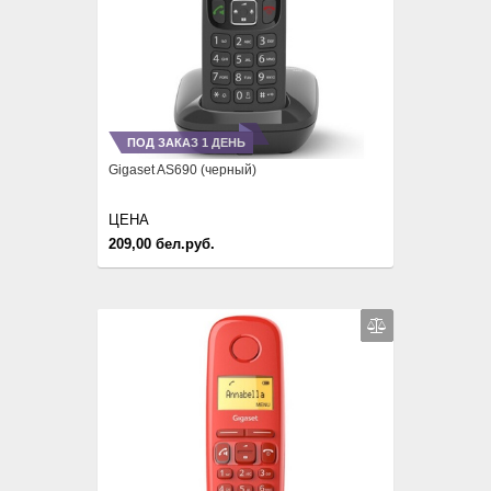
ПОД ЗАКАЗ 1 ДЕНЬ
Gigaset AS690 (черный)
ЦЕНА
209,00 бел.руб.