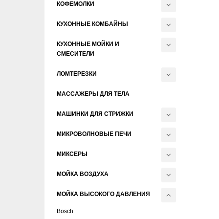
КОФЕМОЛКИ
КУХОННЫЕ КОМБАЙНЫ
КУХОННЫЕ МОЙКИ И
СМЕСИТЕЛИ
ЛОМТЕРЕЗКИ
МАССАЖЕРЫ ДЛЯ ТЕЛА
МАШИНКИ ДЛЯ СТРИЖКИ
МИКРОВОЛНОВЫЕ ПЕЧИ
МИКСЕРЫ
МОЙКА ВОЗДУХА
МОЙКА ВЫСОКОГО ДАВЛЕНИЯ
Bosch