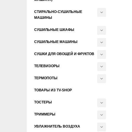
СТИРАЛЬНО-СУШИЛЬНЫЕ
МАШИНЫ
СУШИЛЬНЫЕ ШКАФЫ
СУШИЛЬНЫЕ МАШИНЫ
СУШКИ ДЛЯ ОВОЩЕЙ И ФРУКТОВ
ТЕЛЕВИЗОРЫ
ТЕРМОПОТЫ
ТОВАРЫ ИЗ TV-SHOP
ТОСТЕРЫ
ТРИММЕРЫ
УВЛАЖНИТЕЛЬ ВОЗДУХА