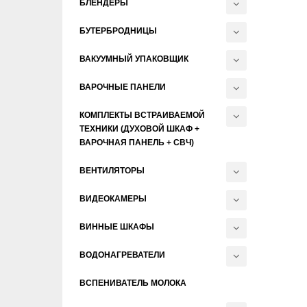
БЛЕНДЕРЫ
БУТЕРБРОДНИЦЫ
ВАКУУМНЫЙ УПАКОВЩИК
ВАРОЧНЫЕ ПАНЕЛИ
КОМПЛЕКТЫ ВСТРАИВАЕМОЙ
ТЕХНИКИ (ДУХОВОЙ ШКАФ +
ВАРОЧНАЯ ПАНЕЛЬ + СВЧ)
ВЕНТИЛЯТОРЫ
ВИДЕОКАМЕРЫ
ВИННЫЕ ШКАФЫ
ВОДОНАГРЕВАТЕЛИ
ВСПЕНИВАТЕЛЬ МОЛОКА