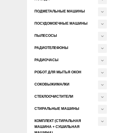
ПОДМЕТАЛЬНЫЕ МАШИНЫ
ПОСУДОМОЕЧНЫЕ МАШИНЫ
ПЫЛЕСОСЫ
РАДИОТЕЛЕФОНЫ
РАДИОЧАСЫ
РОБОТ ДЛЯ МЫТЬЯ ОКОН
СОКОВЫЖИМАЛКИ
СТЕКЛООЧИСТИТЕЛИ
СТИРАЛЬНЫЕ МАШИНЫ
КОМПЛЕКТ (СТИРАЛЬНАЯ
МАШИНА + СУШИЛЬНАЯ
МАШИНА)