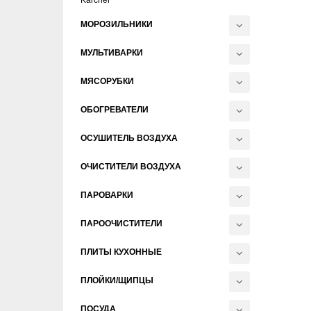
МОРОЗИЛЬНИКИ
МУЛЬТИВАРКИ
МЯСОРУБКИ
ОБОГРЕВАТЕЛИ
ОСУШИТЕЛЬ ВОЗДУХА
ОЧИСТИТЕЛИ ВОЗДУХА
ПАРОВАРКИ
ПАРООЧИСТИТЕЛИ
ПЛИТЫ КУХОННЫЕ
ПЛОЙКИ/ЩИПЦЫ
ПОСУДА