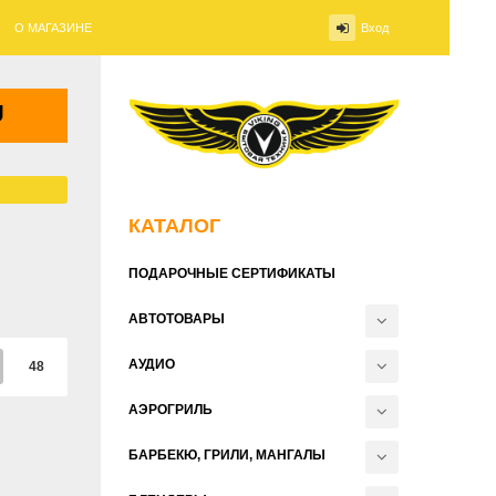
О МАГАЗИНЕ
Вход
КАТАЛОГ
ПОДАРОЧНЫЕ СЕРТИФИКАТЫ
АВТОТОВАРЫ
АУДИО
48
АЭРОГРИЛЬ
БАРБЕКЮ, ГРИЛИ, МАНГАЛЫ