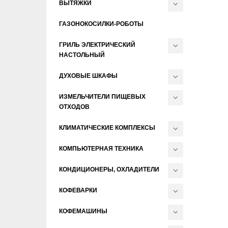
ВЫТЯЖКИ
ГАЗОНОКОСИЛКИ-РОБОТЫ
ГРИЛЬ ЭЛЕКТРИЧЕСКИЙ
НАСТОЛЬНЫЙ
ДУХОВЫЕ ШКАФЫ
ИЗМЕЛЬЧИТЕЛИ ПИЩЕВЫХ
ОТХОДОВ
КЛИМАТИЧЕСКИЕ КОМПЛЕКСЫ
КОМПЬЮТЕРНАЯ ТЕХНИКА
КОНДИЦИОНЕРЫ, ОХЛАДИТЕЛИ
КОФЕВАРКИ
КОФЕМАШИНЫ