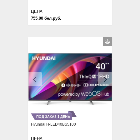
ЦЕНА
755,00 бел.руб.
Previous
Next
ПОД ЗАКАЗ 1 ДЕНЬ
Hyundai H-LED40BS5100
ЦЕНА