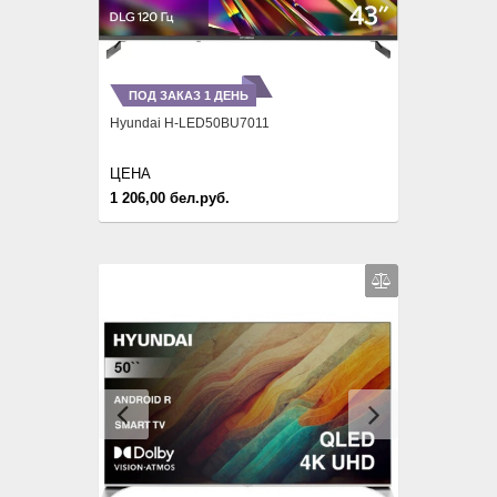
ПОД ЗАКАЗ 1 ДЕНЬ
Hyundai H-LED50BU7011
ЦЕНА
1 206,00 бел.руб.
Previous
Next