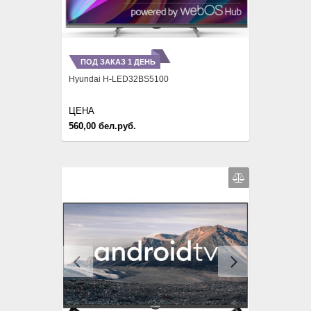
ПОД ЗАКАЗ 1 ДЕНЬ
Hyundai H-LED32BS5100
ЦЕНА
560,00 бел.руб.
Previous
Next