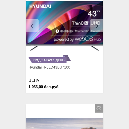
Previous
Next
ПОД ЗАКАЗ 1 ДЕНЬ
Hyundai H-LED43BU7100
ЦЕНА
1 033,00 бел.руб.