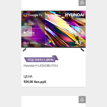
Previous
Next
ПОД ЗАКАЗ 1 ДЕНЬ
Hyundai H-LED43BU7011
ЦЕНА
934,00 бел.руб.