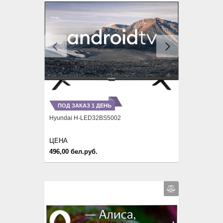
Previous
Next
ПОД ЗАКАЗ 1 ДЕНЬ
Hyundai H-LED32BS5002
ЦЕНА
496,00 бел.руб.