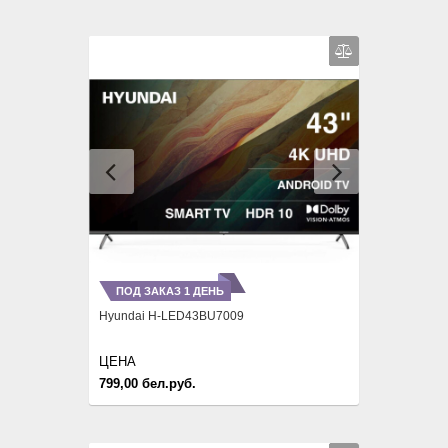
Previous
Next
ПОД ЗАКАЗ 1 ДЕНЬ
Hyundai H-LED43BU7009
ЦЕНА
799,00 бел.руб.