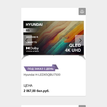
Previous
Next
ПОД ЗАКАЗ 1 ДЕНЬ
Hyundai H-LED65QBU7500
ЦЕНА
2 067,00 бел.руб.