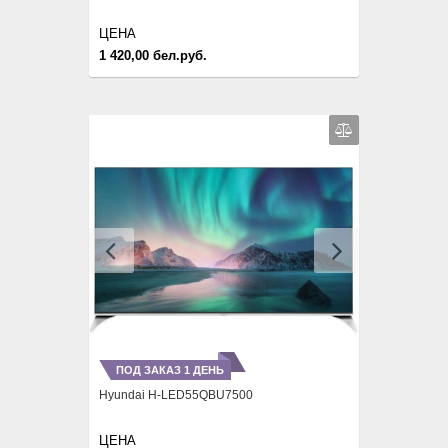
ЦЕНА
1 420,00 бел.руб.
Previous
Next
ПОД ЗАКАЗ 1 ДЕНЬ
Hyundai H-LED55QBU7500
ЦЕНА