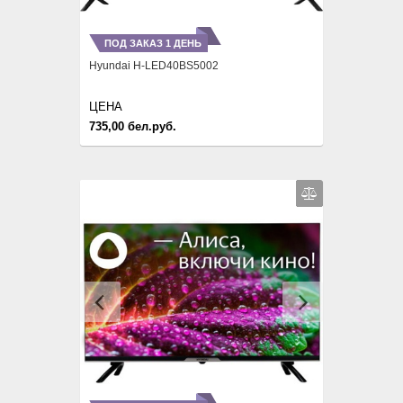
ПОД ЗАКАЗ 1 ДЕНЬ
Hyundai H-LED40BS5002
ЦЕНА
735,00 бел.руб.
Previous
Next