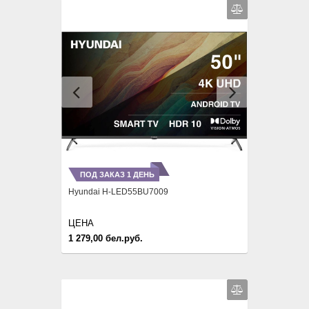
Previous
Next
ПОД ЗАКАЗ 1 ДЕНЬ
Hyundai H-LED55BU7009
ЦЕНА
1 279,00 бел.руб.