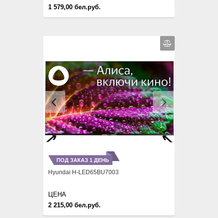
1 579,00 бел.руб.
Previous
Next
ПОД ЗАКАЗ 1 ДЕНЬ
Hyundai H-LED65BU7003
ЦЕНА
2 215,00 бел.руб.