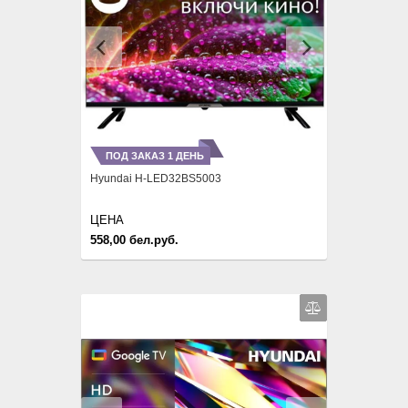
Previous
Next
ПОД ЗАКАЗ 1 ДЕНЬ
Hyundai H-LED32BS5003
ЦЕНА
558,00 бел.руб.