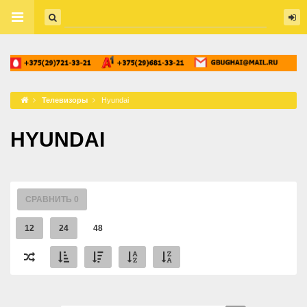
Телевизоры
Hyundai
HYUNDAI
СРАВНИТЬ
0
12
24
48