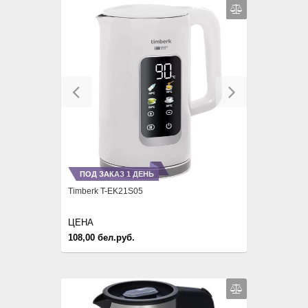
Previous
Next
ПОД ЗАКАЗ 1 ДЕНЬ
Timberk T-EK21S05
ЦЕНА
108,00 бел.руб.