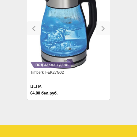
Previous
Next
ПОД ЗАКАЗ 1 ДЕНЬ
Timberk T-EK27G02
ЦЕНА
64,00 бел.руб.